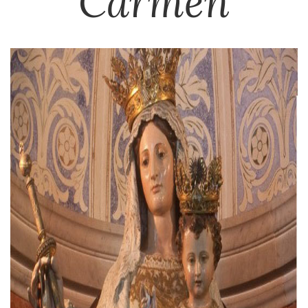
Carmen