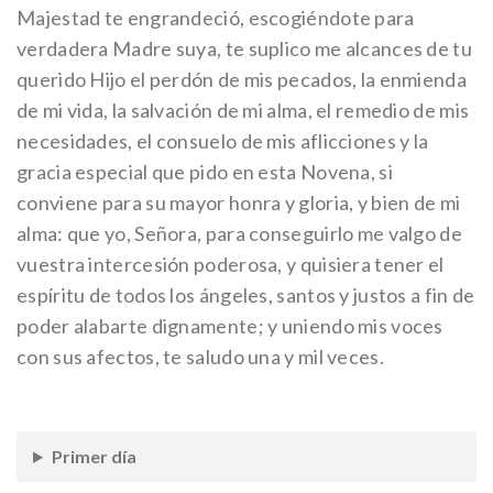
Majestad te engrandeció, escogiéndote para
verdadera Madre suya, te suplico me alcances de tu
querido Hijo el perdón de mis pecados, la enmienda
de mi vida, la salvación de mi alma, el remedio de mis
necesidades, el consuelo de mis aflicciones y la
gracia especial que pido en esta Novena, si
conviene para su mayor honra y gloria, y bien de mi
alma: que yo, Señora, para conseguirlo me valgo de
vuestra intercesión poderosa, y quisiera tener el
espíritu de todos los ángeles, santos y justos a fin de
poder alabarte dignamente; y uniendo mis voces
con sus afectos, te saludo una y mil veces.
Primer día