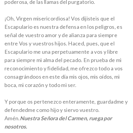
poderosa, de las llamas del purgatorio.
¡Oh, Virgen misericordiosa! Vos dijisteis que el
Escapulario es nuestra defensa en los peligros, es
señal de vuestro amor y de alianza para siempre
entre Vos y vuestros hijos. Haced, pues, que el
Escapulario me una perpetuamente a vos y libre
para siempre mi alma del pecado. En prueba de mi
reconocimiento y fidelidad, me ofrezco todo a vos
consagrándoos en este día mis ojos, mis oídos, mi
boca, mi corazón y todo mi ser.
Y porque os pertenezco enteramente, guardadme y
defendedme como hijo y siervo vuestro.
Amén.
Nuestra Señora del Carmen, ruega por
nosotros.