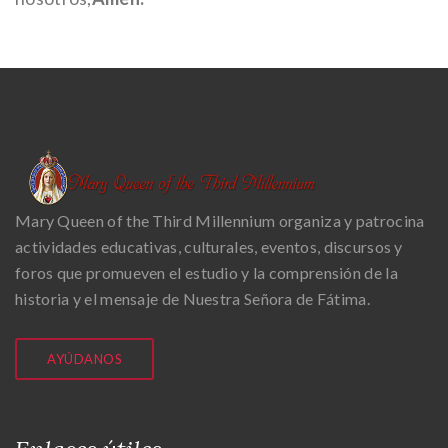
Mary Queen of the Third Millennium organiza y patrocina
actividades educativas, culturales, eventos, discursos y
foros que promueven el estudio y la comprensión de la
historia y el mensaje de Nuestra Señora de Fátima.
AYÚDANOS