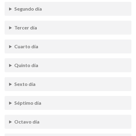
Segundo día
Tercer día
Cuarto día
Quinto día
Sexto día
Séptimo día
Octavo día