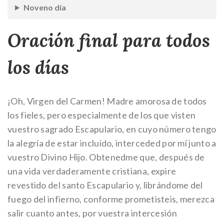
Noveno día
Oración final para todos
los días
¡Oh, Virgen del Carmen! Madre amorosa de todos
los fieles, pero especialmente de los que visten
vuestro sagrado Escapulario, en cuyo número tengo
la alegría de estar incluido, interceded por mí junto a
vuestro Divino Hijo. Obtenedme que, después de
una vida verdaderamente cristiana, expire
revestido del santo Escapulario y, librándome del
fuego del infierno, conforme prometisteis, merezca
salir cuanto antes, por vuestra intercesión