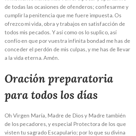
de todas las ocasiones de ofenderos; confesarme y
cumplir la penitencia que me fuere impuesta. Os
ofrezco mi vida, obra y trabajos en satisfacción de
todos mis pecados. Y así como os lo suplico, así
confío en que por vuestra infinita bondad me has de
conceder el perdón de mis culpas, y me has de llevar
a la vida eterna.
Amén.
Oración preparatoria
para todos los días
Oh Virgen María, Madre de Dios y Madre también
de los pecadores, y especial Protectora de los que
visten tu sagrado Escapulario; por lo que su divina