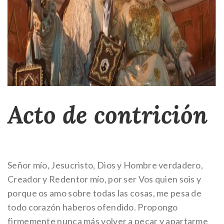
Acto de contrición
Señor mío, Jesucristo, Dios y Hombre verdadero,
Creador y Redentor mío, por ser Vos quien sois y
porque os amo sobre todas las cosas, me pesa de
todo corazón haberos ofendido. Propongo
firmemente nunca más volver a pecar y apartarme