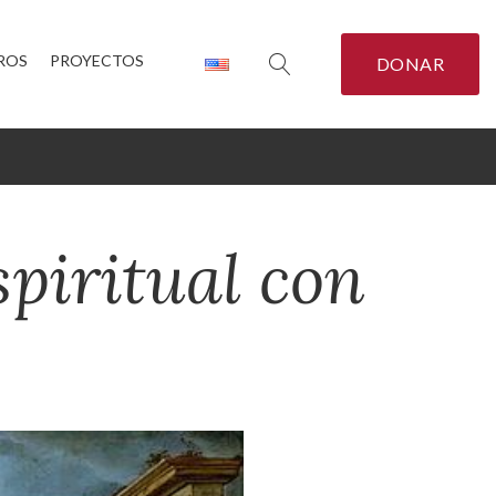
ROS
PROYECTOS
DONAR
piritual con