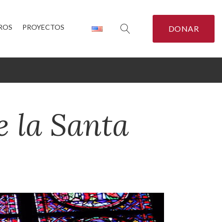
ROS
PROYECTOS
DONAR
de la Santa