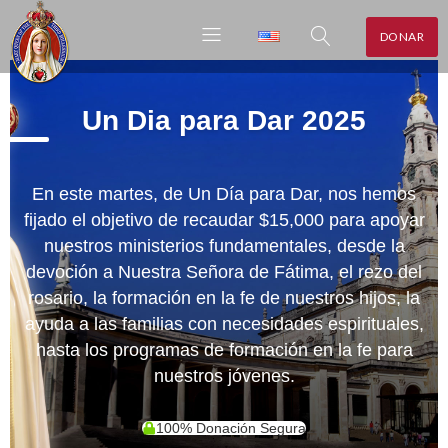
DONAR