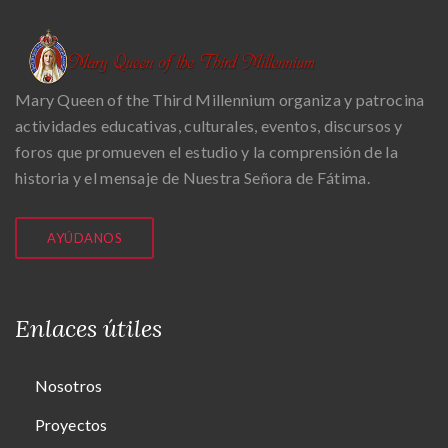
Mary Queen of the Third Millennium organiza y patrocina
actividades educativas, culturales, eventos, discursos y
foros que promueven el estudio y la comprensión de la
historia y el mensaje de Nuestra Señora de Fátima.
AYÚDANOS
Enlaces útiles
Nosotros
Proyectos