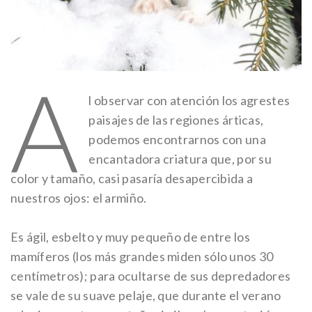
A
l observar con atención los agrestes
paisajes de las regiones árticas,
podemos encontrarnos con una
encantadora criatura que, por su
color y tamaño, casi pasaría desapercibida a
nuestros ojos: el armiño.
Es ágil, esbelto y muy pequeño de entre los
mamíferos (los más grandes miden sólo unos 30
centímetros); para ocultarse de sus depredadores
se vale de su suave pelaje, que durante el verano