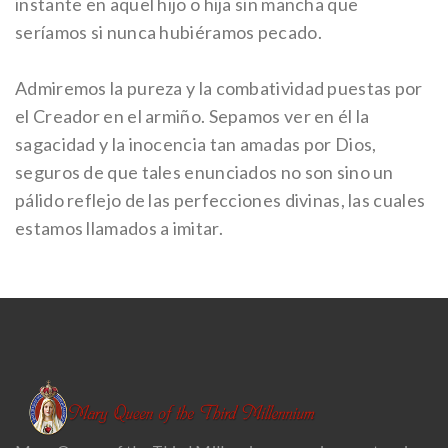
instante en aquel hijo o hija sin mancha que
seríamos si nunca hubiéramos pecado.
Admiremos la pureza y la combatividad puestas por
el Creador en el armiño. Sepamos ver en él la
sagacidad y la inocencia tan amadas por Dios,
seguros de que tales enunciados no son sino un
pálido reflejo de las perfecciones divinas, las cuales
estamos llamados a imitar.