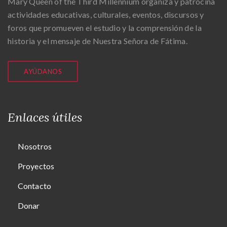
Mary Queen of the Third Millennium organiza y patrocina
actividades educativas, culturales, eventos, discursos y
foros que promueven el estudio y la comprensión de la
historia y el mensaje de Nuestra Señora de Fátima.
AYÚDANOS
Enlaces útiles
Nosotros
Proyectos
Contacto
Donar